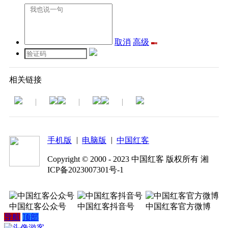
取消
高级
相关链接
|
|
|
|
|
手机版
电脑版
中国红客
Copyright © 2000 - 2023 中国红客 版权所有 湘
ICP备2023007301号-1
中国红客公众号
中国红客抖音号
中国红客官方微博
导航
顶部
游客