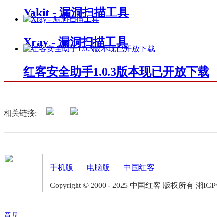
Yakit - 漏洞扫描工具
Xray - 漏洞扫描工具
红客安全助手1.0.3版本现已开放下载
|
相关链接:
手机版
|
电脑版
|
中国红客
Copyright © 2000 - 2025 中国红客 版权所有 湘ICP
意见