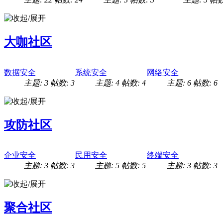
大咖社区
数据安全
系统安全
网络安全
主题: 3
帖数: 3
主题: 4
帖数: 4
主题: 6
帖数: 6
攻防社区
企业安全
民用安全
终端安全
主题: 3
帖数: 3
主题: 5
帖数: 5
主题: 3
帖数: 3
聚合社区