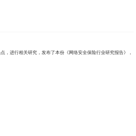
业热点，进行相关研究，发布了本份《网络安全保险行业研究报告》，