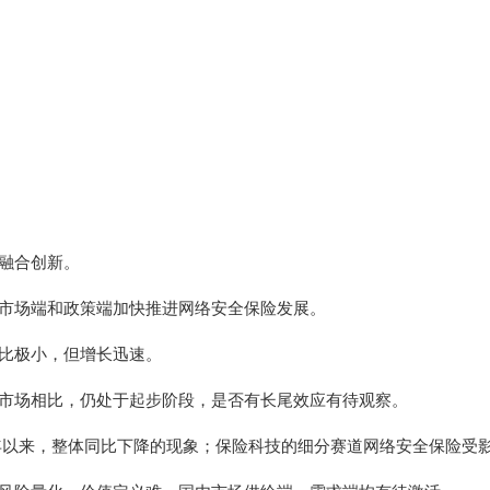
融合创新。
，市场端和政策端加快推进网络安全保险发展。
比极小，但增长迅速。
洲市场相比，仍处于起步阶段，是否有长尾效应有待观察。
16年以来，整体同比下降的现象；保险科技的细分赛道网络安全保险