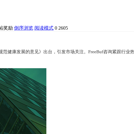
倒序浏览
阅读模式
0
2605
范健康发展的意见》出台，引发市场关注。FreeBuf咨询紧跟行