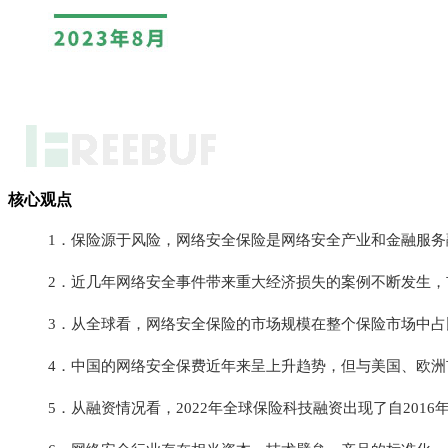
核心观点
1．保险源于风险，网络安全保险是网络安全产业和金融服务
2．近几年网络安全事件带来重大经济损失的案例不断发生
3．从全球看，网络安全保险的市场规模在整个保险市场中占
4．中国的网络安全保费近年来呈上升趋势，但与美国、欧
5．从融资情况看，2022年全球保险科技融资出现了自20