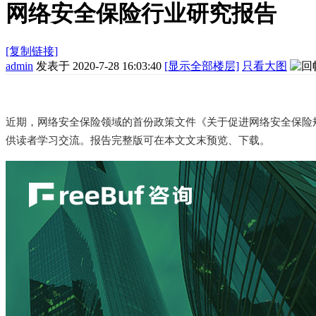
网络安全保险行业研究报告
[复制链接]
admin
发表于 2020-7-28 16:03:40
[显示全部楼层]
只看大图
近期，网络安全保险领域的首份政策文件《关于促进网络安全保险规
供读者学习交流。报告完整版可在本文文末预览、下载。