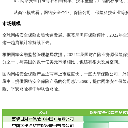
6．网络安全行业存在相当资本、技术壁垒，产品的标准化
从商业模式看，网络安全企业、保险公司、保险科技企业等
市场规模
全球网络安全保险市场快速发展。据慕尼黑再保险预计，2022年全
这一趋势预计将持续下去。
根据国家金融监督管理总局数据，2022年我国财产险业务原保险保
分之一，与美国的数十亿美元市场相比，也还有很大发展空间。
国内网络安全保险产品近两年上市速度快，一些大型保险公司、外资
录中，提供网络安全保险产品的公司总计36家，提供网络安全保险产
险、平安财险和中华联合财险。