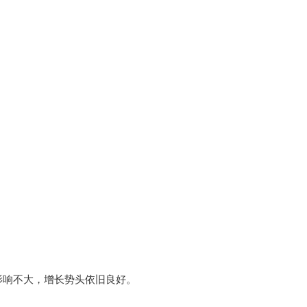
受影响不大，增长势头依旧良好。