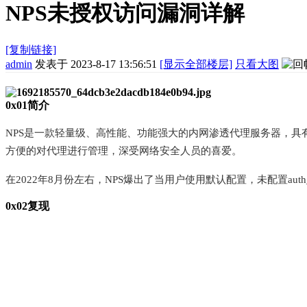
NPS未授权访问漏洞详解
[复制链接]
admin
发表于 2023-8-17 13:56:51
[显示全部楼层]
只看大图
0x01简介
NPS是一款轻量级、高性能、功能强大的内网渗透代理服务器，具有强
方便的对代理进行管理，深受网络安全人员的喜爱。
在2022年8月份左右，NPS爆出了当用户使用默认配置，未配置au
0x02复现