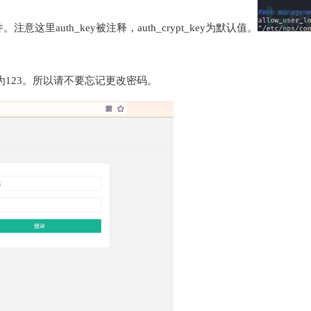
。注意这里auth_key被注释，auth_crypt_key为默认值。
码为123。所以请不要忘记更改密码。