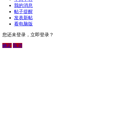
我的消息
帖子提醒
发表新帖
看电脑版
您还未登录，立即登录？
确定
取消