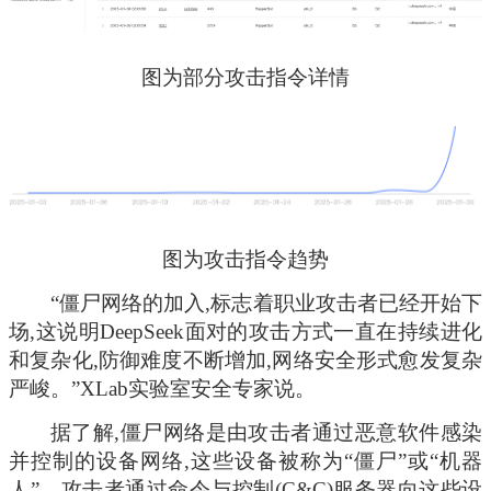
图为部分攻击指令详情
图为攻击指令趋势
“僵尸网络的加入,标志着职业攻击者已经开始下
场,这说明DeepSeek面对的攻击方式一直在持续进化
和复杂化,防御难度不断增加,网络安全形式愈发复杂
严峻。”XLab实验室安全专家说。
据了解,僵尸网络是由攻击者通过恶意软件感染
并控制的设备网络,这些设备被称为“僵尸”或“机器
人”。攻击者通过命令与控制(C&C)服务器向这些设